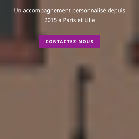
Un accompagnement personnalisé depuis
2015 à Paris et Lille
CONTACTEZ-NOUS