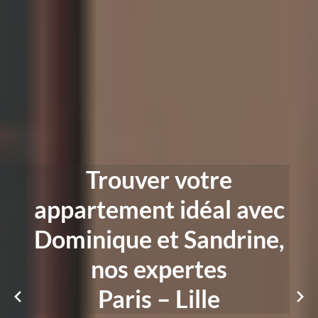
Trouver votre
appartement idéal avec
Dominique et Sandrine,
nos expertes
Paris – Lille